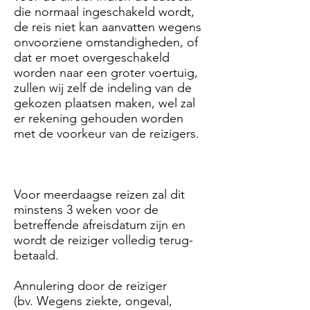
die normaal ingeschakeld wordt,
de reis niet kan aanvatten wegens
onvoorziene omstandigheden, of
dat er moet overgeschakeld
worden naar een groter voertuig,
zullen wij zelf de indeling van de
gekozen plaatsen maken, wel zal
er rekening gehouden worden
met de voorkeur van de reizigers.
Voor meerdaagse reizen zal dit
minstens 3 weken voor de
betreffende afreisdatum zijn en
wordt de reiziger volledig terug-
betaald.
Annulering door de reiziger
(bv. Wegens ziekte, ongeval,