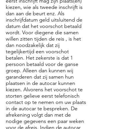
eerst inschrijft mag zijn plaats(en)
kiezen, wie als tweede inschrijft is
dan aan de beurt enz. Als
inschrijfdatum geld uitsluitend de
datum dat het voorschot betaald
wordt. Voor diegene die samen
willen zitten tijden de reis , is het
dan noodzakelijk dat zij
tegelijkertijd een voorschot
betalen. Het zekerste is dat 1
persoon betaald voor de ganse
groep. Alleen dan kunnen wij
garanderen dat zij samen hun
plaatsen in de autocar kunnen
kiezen. Alvorens het voorschot te
storten gelieve eerst telefonisch
contact op te nemen om uw plaats
in de autocar te bespreken. De
afrekening volgt dan met de
nodige gegevens een paar weken
voor de afreis. Indien de autocar