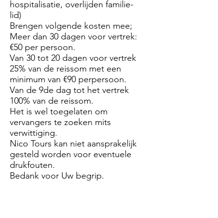
hospitalisatie, overlijden familie-
lid)
Brengen volgende kosten mee;
Meer dan 30 dagen voor vertrek:
€50 per persoon.
Van 30 tot 20 dagen voor vertrek
25% van de reissom met een
minimum van €90 perpersoon.
Van de 9de dag tot het vertrek
100% van de reissom.
Het is wel toegelaten om
vervangers te zoeken mits
verwittiging.
Nico Tours kan niet aansprakelijk
gesteld worden voor eventuele
drukfouten.
Bedank voor Uw begrip.