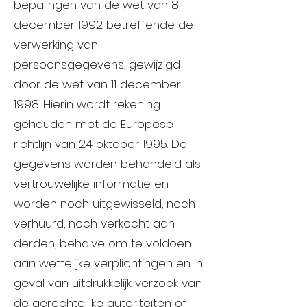
bepalingen van de wet van 8
december 1992 betreffende de
verwerking van
persoonsgegevens, gewijzigd
door de wet van 11 december
1998. Hierin wordt rekening
gehouden met de Europese
richtlijn van 24 oktober 1995. De
gegevens worden behandeld als
vertrouwelijke informatie en
worden noch uitgewisseld, noch
verhuurd, noch verkocht aan
derden, behalve om te voldoen
aan wettelijke verplichtingen en in
geval van uitdrukkelijk verzoek van
de gerechtelijke autoriteiten of