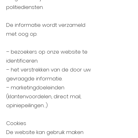
politiediensten.
De informatie wordt verzameld
met oog op:
– bezoekers op onze website te
identificeren.
– het verstrekken van de door uw
gevraagde informatie.
– marketingdoeleinden
(klantenvoordelen, direct mail,
opiniepeilingen…)
Cookies
De website kan gebruik maken