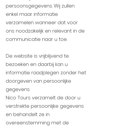
persoonsgegevens. Wij zullen
enkel maar informatie
verzamelen wanneer dat voor
ons noodzakelijk en relevant in de
communicatie naar u toe.
De website is vrijblijvend te
bezoeken en daarbij kan u
informatie raadplegen zonder het
doorgeven van persoonlijke
gegevens.
Nico Tours verzamelt de door u
verstrekte persoonlijke gegevens
en behandelt ze in
overeenstemming met de