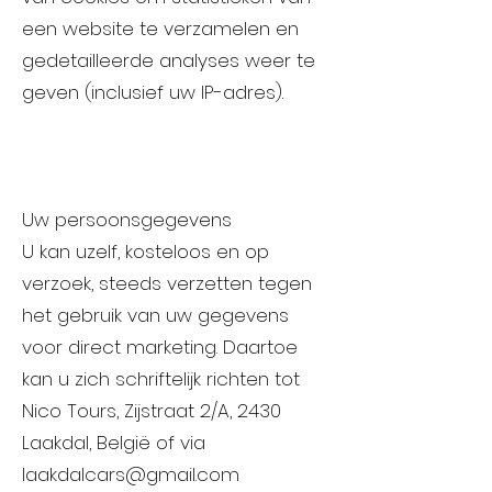
een website te verzamelen en
gedetailleerde analyses weer te
geven (inclusief uw IP-adres).
Uw persoonsgegevens
U kan uzelf, kosteloos en op
verzoek, steeds verzetten tegen
het gebruik van uw gegevens
voor direct marketing. Daartoe
kan u zich schriftelijk richten tot
Nico Tours, Zijstraat 2/A, 2430
Laakdal, België of via
laakdalcars@gmail.com