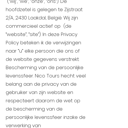
(“wij”, “we”, “onze”, “ons”). De
hoofdzetel is gelegen te Zijstraat
2/A, 2430 Laakdal, België. Wij zijn
commercieel actief op (de
“website”, “site”). In deze Privacy
Policy beteken ik de verwijzingen
naar “u” elke persoon die ons of
de website gegevens verstrekt.
Bescherming van de persoonlijke
levenssfeer. Nico Tours hecht veel
belang aan de privacy van de
gebruiker van zijn website en
respecteert daarom de wet op
de bescherming van de
persoonlijke levenssfeer inzake de
verwerking van