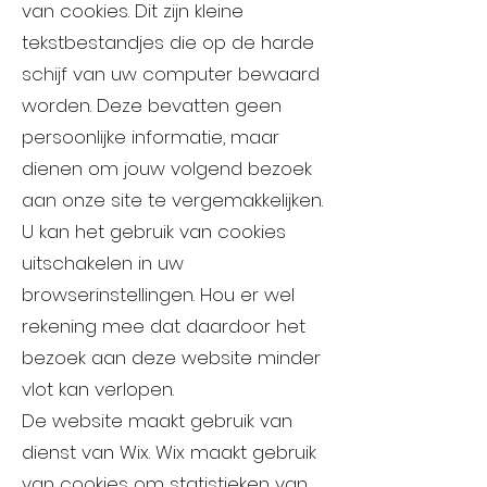
van cookies. Dit zijn kleine
tekstbestandjes die op de harde
schijf van uw computer bewaard
worden. Deze bevatten geen
persoonlijke informatie, maar
dienen om jouw volgend bezoek
aan onze site te vergemakkelijken.
U kan het gebruik van cookies
uitschakelen in uw
browserinstellingen. Hou er wel
rekening mee dat daardoor het
bezoek aan deze website minder
vlot kan verlopen.
De website maakt gebruik van
dienst van Wix. Wix maakt gebruik
van cookies om statistieken van